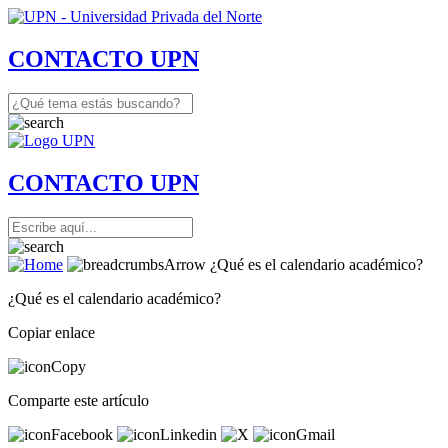
CONTACTO UPN
CONTACTO UPN
¿Qué es el calendario académico?
¿Qué es el calendario académico?
Copiar enlace
Comparte este artículo