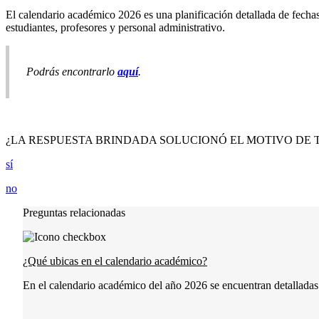
El calendario académico 2026 es una planificación detallada de fechas
estudiantes, profesores y personal administrativo.
Podrás encontrarlo
aquí
.
¿LA RESPUESTA BRINDADA SOLUCIONÓ EL MOTIVO DE 
sí
no
Preguntas relacionadas
¿Qué ubicas en el calendario académico?
En el calendario académico del año 2026 se encuentran detalladas t