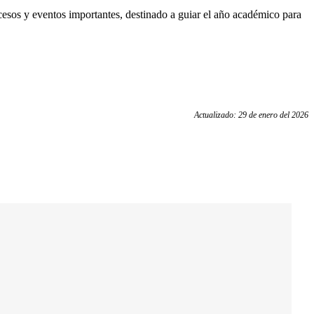
cesos y eventos importantes, destinado a guiar el año académico para
Actualizado: 29 de enero del 2026