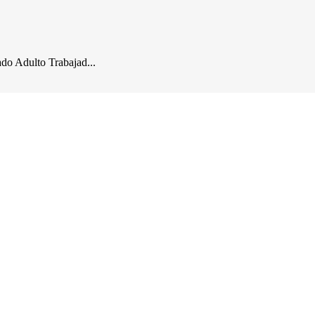
do Adulto Trabajad...