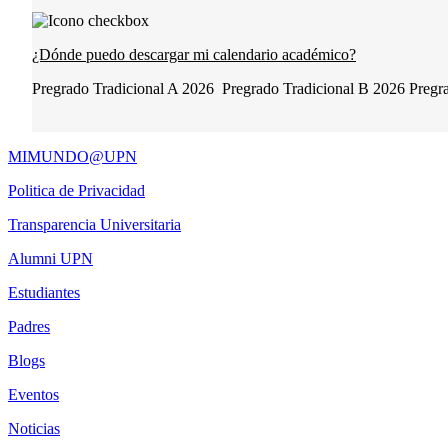
¿Dónde puedo descargar mi calendario académico?
Pregrado Tradicional A 2026 Pregrado Tradicional B 2026 Pregra
MIMUNDO@UPN
Politica de Privacidad
Transparencia Universitaria
Alumni UPN
Estudiantes
Padres
Blogs
Eventos
Noticias