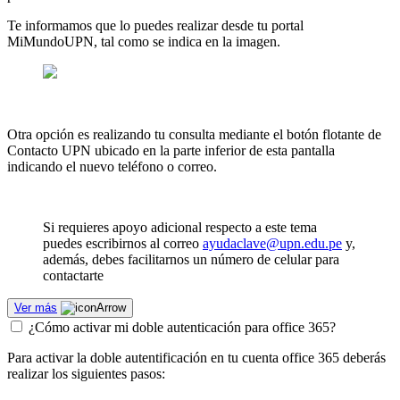
Te informamos que lo puedes realizar desde tu portal
MiMundoUPN, tal como se indica en la imagen.
Otra opción es realizando tu consulta mediante el botón flotante de
Contacto UPN ubicado en la parte inferior de esta pantalla
indicando el nuevo teléfono o correo.
Si requieres apoyo adicional respecto a este tema
puedes escribirnos al correo
ayudaclave@upn.edu.pe
y,
además, debes facilitarnos un número de celular para
contactarte
Ver más
¿Cómo activar mi doble autenticación para office 365?
Para activar la doble autentificación en tu cuenta office 365 deberás
realizar los siguientes pasos: