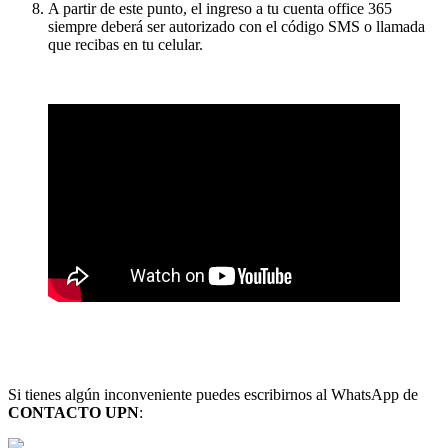
A partir de este punto, el ingreso a tu cuenta office 365
siempre deberá ser autorizado con el código SMS o llamada
que recibas en tu celular.
Si tienes algún inconveniente puedes escribirnos al WhatsApp de
CONTACTO UPN
: