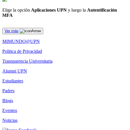
Elige la opción
Aplicaciones UPN
y luego la
Autentificación
MFA
Ver más
MIMUNDO@UPN
Politica de Privacidad
Transparencia Universitaria
Alumni UPN
Estudiantes
Padres
Blogs
Eventos
Noticias