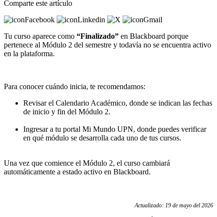
Comparte este artículo
Tu curso aparece como
“Finalizado”
en Blackboard porque
pertenece al Módulo 2 del semestre y todavía no se encuentra activo
en la plataforma.
Para conocer cuándo inicia, te recomendamos:
Revisar el Calendario Académico, donde se indican las fechas
de inicio y fin del Módulo 2.
Ingresar a tu portal Mi Mundo UPN, donde puedes verificar
en qué módulo se desarrolla cada uno de tus cursos.
Una vez que comience el Módulo 2, el curso cambiará
automáticamente a estado activo en Blackboard.
Actualizado: 19 de mayo del 2026