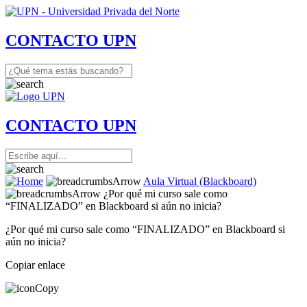
CONTACTO UPN
CONTACTO UPN
Aula Virtual (Blackboard)
¿Por qué mi curso sale como
“FINALIZADO” en Blackboard si aún no inicia?
¿Por qué mi curso sale como “FINALIZADO” en Blackboard si
aún no inicia?
Copiar enlace