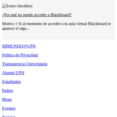
¿Por qué no puedo acceder a Blackboard?
Motivo 1 Si al momento de acceder a tu aula virtual Blackboard te
aparece el sigu...
MIMUNDO@UPN
Politica de Privacidad
Transparencia Universitaria
Alumni UPN
Estudiantes
Padres
Blogs
Eventos