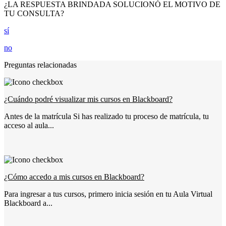
¿LA RESPUESTA BRINDADA SOLUCIONÓ EL MOTIVO DE
TU CONSULTA?
sí
no
Preguntas relacionadas
¿Cuándo podré visualizar mis cursos en Blackboard?
Antes de la matrícula Si has realizado tu proceso de matrícula, tu
acceso al aula...
¿Cómo accedo a mis cursos en Blackboard?
Para ingresar a tus cursos, primero inicia sesión en tu Aula Virtual
Blackboard a...