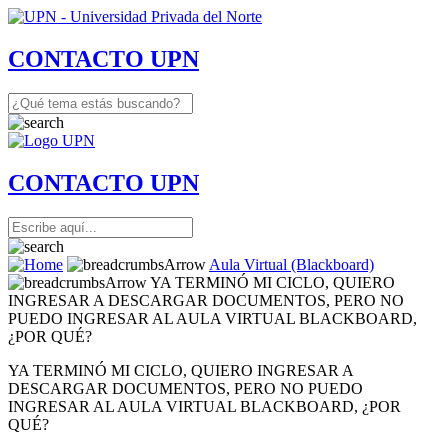
CONTACTO UPN
CONTACTO UPN
Aula Virtual (Blackboard)
YA TERMINÓ MI CICLO, QUIERO
INGRESAR A DESCARGAR DOCUMENTOS, PERO NO
PUEDO INGRESAR AL AULA VIRTUAL BLACKBOARD,
¿POR QUÉ?
YA TERMINÓ MI CICLO, QUIERO INGRESAR A
DESCARGAR DOCUMENTOS, PERO NO PUEDO
INGRESAR AL AULA VIRTUAL BLACKBOARD, ¿POR
QUÉ?