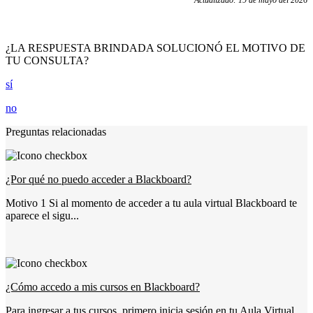
¿LA RESPUESTA BRINDADA SOLUCIONÓ EL MOTIVO DE
TU CONSULTA?
sí
no
Preguntas relacionadas
¿Por qué no puedo acceder a Blackboard?
Motivo 1 Si al momento de acceder a tu aula virtual Blackboard te
aparece el sigu...
¿Cómo accedo a mis cursos en Blackboard?
Para ingresar a tus cursos, primero inicia sesión en tu Aula Virtual