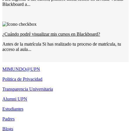
Blackboard a...
¿Cuándo podré visualizar mis cursos en Blackboard?
Antes de la matrícula Si has realizado tu proceso de matrícula, tu
acceso al aula...
MIMUNDO@UPN
Politica de Privacidad
Transparencia Universitaria
Alumni UPN
Estudiantes
Padres
Blogs