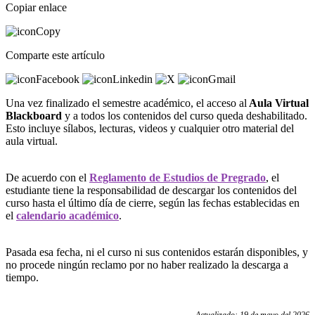
Copiar enlace
Comparte este artículo
Una vez finalizado el semestre académico, el acceso al
Aula Virtual
Blackboard
y a todos los contenidos del curso queda deshabilitado.
Esto incluye sílabos, lecturas, videos y cualquier otro material del
aula virtual.
De acuerdo con el
Reglamento de Estudios de Pregrado
, el
estudiante tiene la responsabilidad de descargar los contenidos del
curso hasta el último día de cierre, según las fechas establecidas en
el
calendario académico
.
Pasada esa fecha, ni el curso ni sus contenidos estarán disponibles, y
no procede ningún reclamo por no haber realizado la descarga a
tiempo.
Actualizado: 19 de mayo del 2026