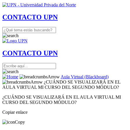
CONTACTO UPN
CONTACTO UPN
Aula Virtual (Blackboard)
¿CUÁNDO SE VISUALIZARÁ EN EL
AULA VIRTUAL MI CURSO DEL SEGUNDO MÓDULO?
¿CUÁNDO SE VISUALIZARÁ EN EL AULA VIRTUAL MI
CURSO DEL SEGUNDO MÓDULO?
Copiar enlace