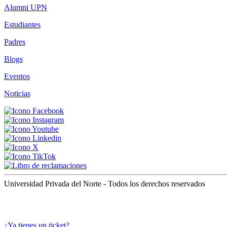
Alumni UPN
Estudiantes
Padres
Blogs
Eventos
Noticias
Universidad Privada del Norte - Todos los derechos reservados
¿Ya tienes un ticket?