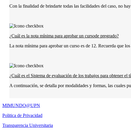
Con la finalidad de brindarte todas las facilidades del caso, no hay 
¿Cuál es la nota mínima para aprobar un cursode pregrado?
La nota mínima para aprobar un curso es de 12. Recuerda que los d
¿Cuál es el Sistema de evaluación de los trabajos para obtener el t
A continuación, se detalla por modalidades y formas, las cuales pu
MIMUNDO@UPN
Politica de Privacidad
Transparencia Universitaria