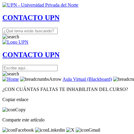
CONTACTO UPN
CONTACTO UPN
Aula Virtual (Blackboard)
¿CON CUÁNTAS FALTAS TE INHABILITAN DEL CURSO?
Copiar enlace
Comparte este artículo