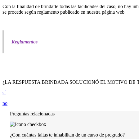
Con la finalidad de brindarte todas las facilidades del caso, no hay in
se procede según reglamento publicado en nuestra página web.
Reglamentos
¿LA RESPUESTA BRINDADA SOLUCIONÓ EL MOTIVO DE 
sí
no
Preguntas relacionadas
¿Con cuántas faltas te inhabilitan de un curso de pregrado?