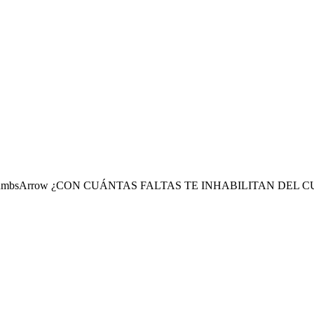
¿CON CUÁNTAS FALTAS TE INHABILITAN DEL C