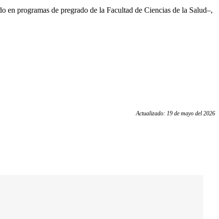
rnado en programas de pregrado de la Facultad de Ciencias de la Salud–,
Actualizado: 19 de mayo del 2026